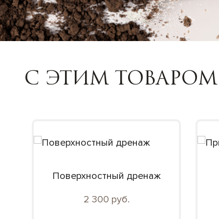
С ЭТИМ ТОВАРОМ
Поверхностный дренаж
2 300 руб.